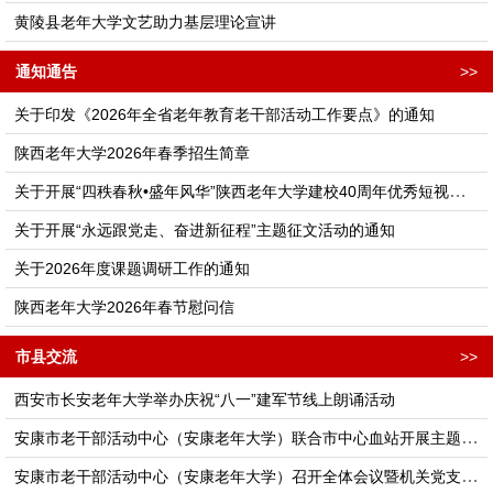
黄陵县老年大学文艺助力基层理论宣讲
通知通告
>>
关于印发《2026年全省老年教育老干部活动工作要点》的通知
陕西老年大学2026年春季招生简章
关于开展“四秩春秋•盛年风华”陕西老年大学建校40周年优秀短视频征集活动的通知
关于开展“永远跟党走、奋进新征程”主题征文活动的通知
关于2026年度课题调研工作的通知
陕西老年大学2026年春节慰问信
市县交流
>>
西安市长安老年大学举办庆祝“八一”建军节线上朗诵活动
安康市老干部活动中心（安康老年大学）联合市中心血站开展主题党日活动
安康市老干部活动中心（安康老年大学）召开全体会议暨机关党支部理论学习会议