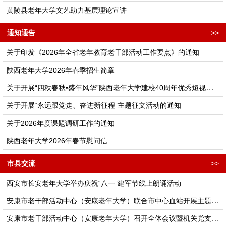
黄陵县老年大学文艺助力基层理论宣讲
通知通告
>>
关于印发《2026年全省老年教育老干部活动工作要点》的通知
陕西老年大学2026年春季招生简章
关于开展“四秩春秋•盛年风华”陕西老年大学建校40周年优秀短视频征集活动的通知
关于开展“永远跟党走、奋进新征程”主题征文活动的通知
关于2026年度课题调研工作的通知
陕西老年大学2026年春节慰问信
市县交流
>>
西安市长安老年大学举办庆祝“八一”建军节线上朗诵活动
安康市老干部活动中心（安康老年大学）联合市中心血站开展主题党日活动
安康市老干部活动中心（安康老年大学）召开全体会议暨机关党支部理论学习会议